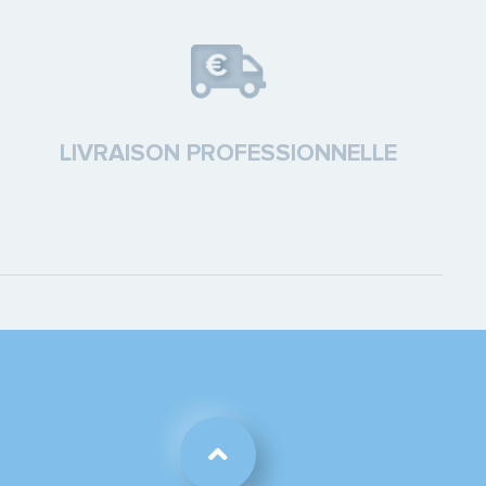
LIVRAISON PROFESSIONNELLE