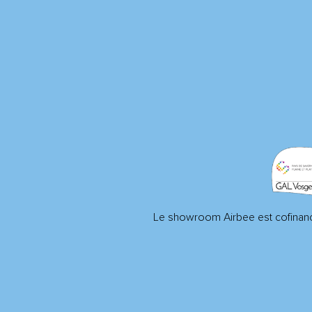
Le showroom Airbee est cofinanc