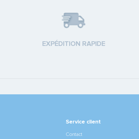
EXPÉDITION RAPIDE
Service client
Contact