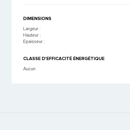
DIMENSIONS
Largeur :
Hauteur :
Epaisseur :
CLASSE D'EFFICACITÉ ÉNERGÉTIQUE
Aucun