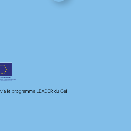
R via le programme LEADER du Gal