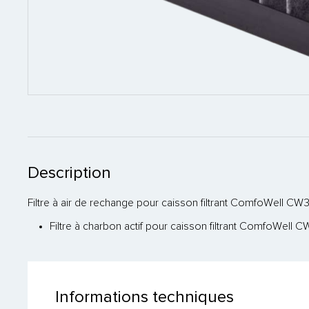
Description
Filtre à air de rechange pour caisson filtrant ComfoWell CW32
Filtre à charbon actif pour caisson filtrant ComfoWell
Informations techniques