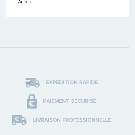
Mon compte
Aucun
EXPÉDITION RAPIDE
PAIEMENT SÉCURISÉ
LIVRAISON PROFESSIONNELLE