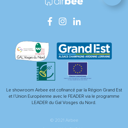
Le showroom Airbee est cofinancé par la Région Grand Est
et l’Union Européenne avec le FEADER via le programme
LEADER du Gal Vosges du Nord.
© 2021 Airbee